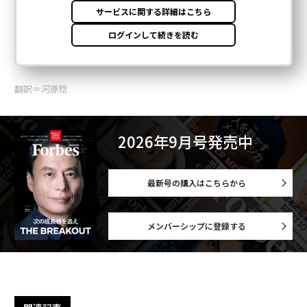
翻訳＝河原稔
2026年9月号発売中
最新号の購入はこちらから
メンバーシップに登録する