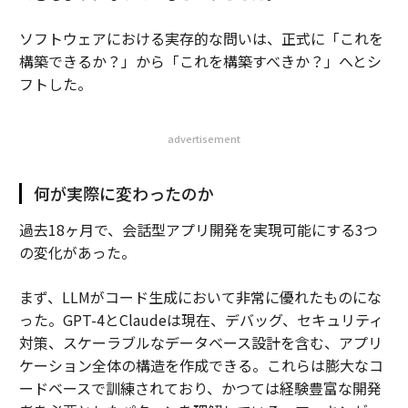
ソフトウェアにおける実存的な問いは、正式に「これを
構築できるか？」から「これを構築すべきか？」へとシ
フトした。
advertisement
何が実際に変わったのか
過去18ヶ月で、会話型アプリ開発を実現可能にする3つ
の変化があった。
まず、LLMがコード生成において非常に優れたものにな
った。GPT-4とClaudeは現在、デバッグ、セキュリティ
対策、スケーラブルなデータベース設計を含む、アプリ
ケーション全体の構造を作成できる。これらは膨大なコ
ードベースで訓練されており、かつては経験豊富な開発