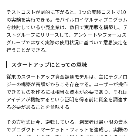
テストコストが劇的に下がると、1つの実験コストで10
の実験を実行できる。モバイルロイヤルティプログラム
を検討している小売企業は、数日で実用版を構築し、テ
ストグループにリリースして、アンケートやフォーカス
グループではなく実際の使用状況に基づいて意思決定を
行うことができる。
スタートアップにとっての意味
従来のスタートアップ資金調達モデルは、主にテクノロ
ジーの構築が高額だからこそ存在する。ユーザーが操作
できるものを作るには相当な資本が必要であり、それは
アイデアが機能するという証明を得る前に資金を調達す
る必要があることを意味する。
その方程式は今、逆転している。創業者は最小限の資本
でプロダクト・マーケット・フィットを達成し、実際の