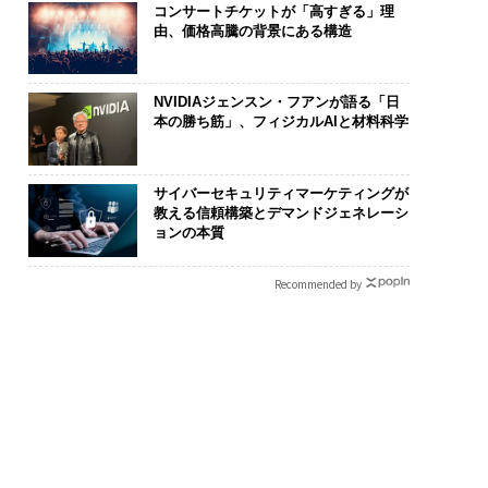
コンサートチケットが「高すぎる」理
由、価格高騰の背景にある構造
NVIDIAジェンスン・フアンが語る「日
本の勝ち筋」、フィジカルAIと材料科学
サイバーセキュリティマーケティングが
教える信頼構築とデマンドジェネレーシ
ョンの本質
Recommended by