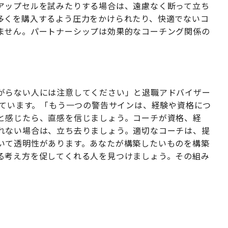
アップセルを試みたりする場合は、遠慮なく断って立ち
多くを購入するよう圧力をかけられたり、快適でないコ
ません。パートナーシップは効果的なコーチング関係の
がらない人には注意してください」と退職アドバイザー
ています。「もう一つの警告サインは、経験や資格につ
と感じたら、直感を信じましょう。コーチが資格、経
れない場合は、立ち去りましょう。適切なコーチは、提
いて透明性があります。あなたが構築したいものを構築
る考え方を促してくれる人を見つけましょう。その組み