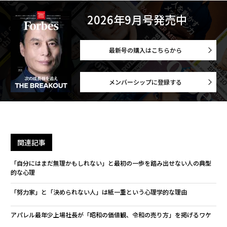
2026年9月号発売中
最新号の購入はこちらから
メンバーシップに登録する
関連記事
「自分にはまだ無理かもしれない」と最初の一歩を踏み出せない人の典型
的な心理
「努力家」と「決められない人」は紙一重という心理学的な理由
アパレル最年少上場社長が「昭和の価値観、令和の売り方」を掲げるワケ