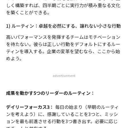
しく構築すれば、四半期ごとに実行力が積み重なる文化
を築くことができる。
1) ルーティン：卓越を必然にする、譲れない小さな行動
高いパフォーマンスを発揮するチームはモチベーション
を待たない。彼らは正しい行動をデフォルトにするルー
ティンを導入する。企業の変革を望むなら、ここから始
めよう。
advertisement
成果を動かす5つのリーダーのルーティン：
デイリーフォーカス3：
毎日の始まり（早朝のルーティ
ンを考えよう）に、感謝していることを3つと、ミッシ
ョンを最も前進させる行動を3つ書き出す。必要に応じ