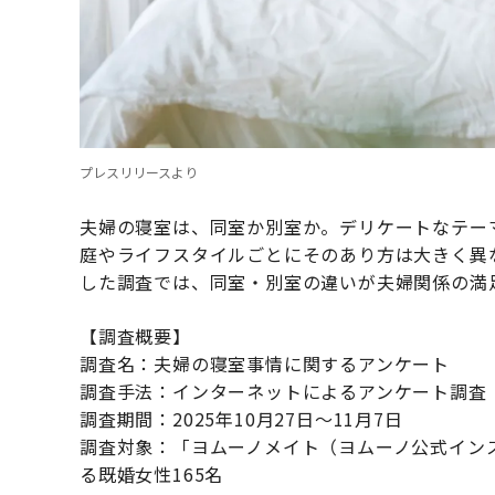
プレスリリースより
夫婦の寝室は、同室か別室か。デリケートなテー
庭やライフスタイルごとにそのあり方は大きく異
した調査では、同室・別室の違いが夫婦関係の満
【調査概要】
調査名：夫婦の寝室事情に関するアンケート
調査手法：インターネットによるアンケート調査
調査期間：2025年10月27日～11月7日
調査対象：「ヨムーノメイト（ヨムーノ公式インス
る既婚女性165名