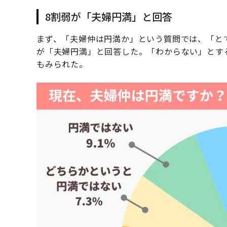
8割弱が「夫婦円満」と回答
まず、「夫婦仲は円満か」という質問では、「とて
が「夫婦円満」と回答した。「わからない」とす
もみられた。