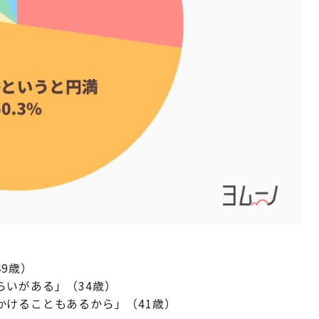
9歳）
いがある」（34歳）
かけることもあるから」（41歳）