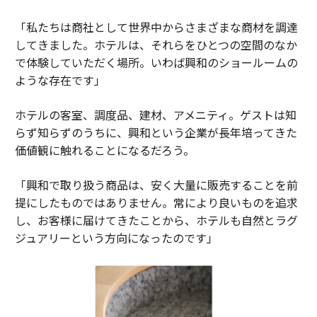
「私たちは商社として世界中からさまざまな商材を調達
してきました。ホテルは、それらをひとつの空間のなか
で体験していただく場所。いわば興和のショールームの
ような存在です」
ホテルの客室、調度品、建材、アメニティ。ゲストは知
らず知らずのうちに、興和という企業が長年培ってきた
価値観に触れることになるだろう。
「興和で取り扱う商品は、安く大量に販売することを前
提にしたものではありません。常により良いものを追求
し、お客様に届けてきたことから、ホテルも自然とラグ
ジュアリーという方向になったのです」