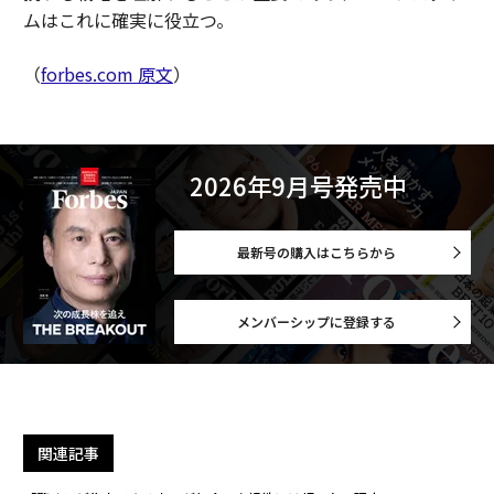
ムはこれに確実に役立つ。
（
forbes.com 原文
）
2026年9月号発売中
最新号の購入はこちらから
メンバーシップに登録する
関連記事