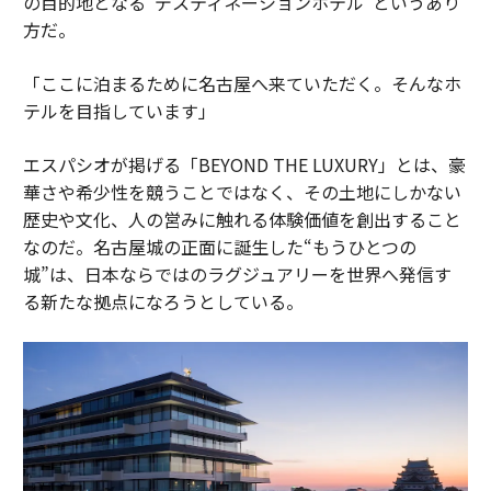
の目的地となる“デスティネーションホテル”というあり
方だ。
「ここに泊まるために名古屋へ来ていただく。そんなホ
テルを目指しています」
エスパシオが掲げる「BEYOND THE LUXURY」とは、豪
華さや希少性を競うことではなく、その土地にしかない
歴史や文化、人の営みに触れる体験価値を創出すること
なのだ。名古屋城の正面に誕生した“もうひとつの
城”は、日本ならではのラグジュアリーを世界へ発信す
る新たな拠点になろうとしている。