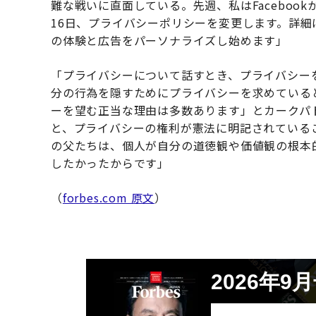
難な戦いに直面している。先週、私はFacebook
16日、プライバシーポリシーを変更します。詳細
の体験と広告をパーソナライズし始めます」
「プライバシーについて話すとき、プライバシー
分の行為を隠すためにプライバシーを求めている
ーを望む正当な理由は多数あります」とカークパ
と、プライバシーの権利が憲法に明記されている
の父たちは、個人が自分の道徳観や価値観の根本
したかったからです」
（
forbes.com 原文
）
2026年9