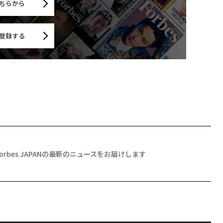
ちらから
登録する
Forbes JAPANの最新のニュースをお届けします