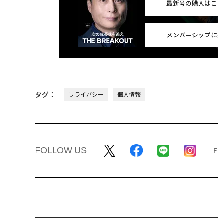
最新号の購入はこ
メンバーシップに
タグ：
プライバシー
個人情報
FOLLOW US