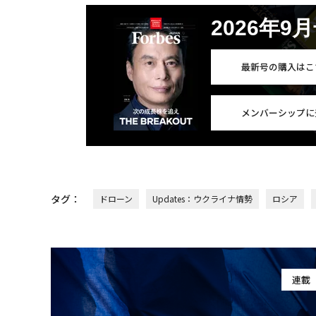
2026年9
最新号の購入はこ
メンバーシップに
タグ：
ドローン
Updates：ウクライナ情勢
ロシア
連載