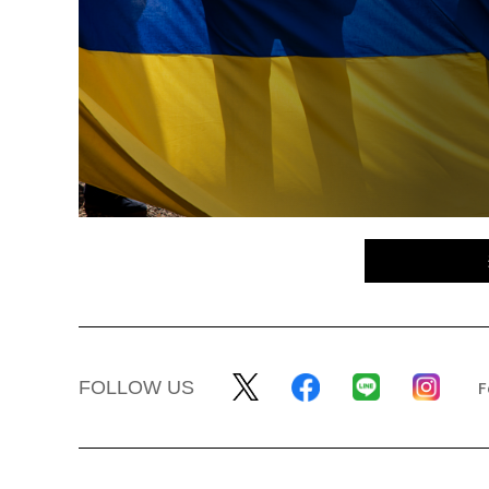
FOLLOW US