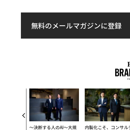
無料のメールマガジンに登録
〜決断する人のAI〜大規
内製化こそ、コンサル