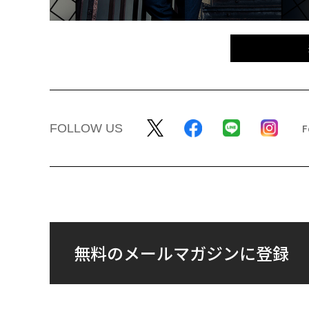
FOLLOW US
無料のメールマガジンに登録