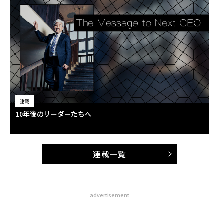
連載
10年後のリーダーたちへ
連載一覧
advertisement