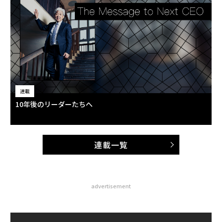
連載
10年後のリーダーたちへ
連載一覧
advertisement