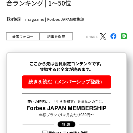
合ランキング | 1〜50位
magazine | Forbes JAPAN編集部
著者フォロー
記事を保存