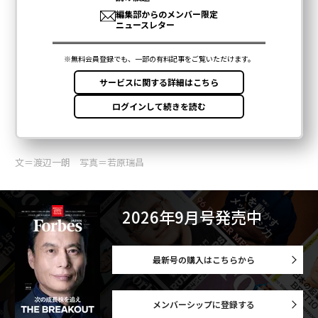
文＝渡辺一朗 写真＝若原瑞昌
2026年9月号発売中
最新号の購入はこちらから
メンバーシップに登録する