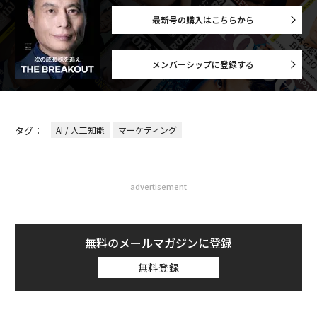
最新号の購入はこちらから
メンバーシップに登録する
タグ：
AI / 人工知能
マーケティング
advertisement
無料のメールマガジンに登録
無料登録