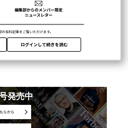
月号発売中
ちらから