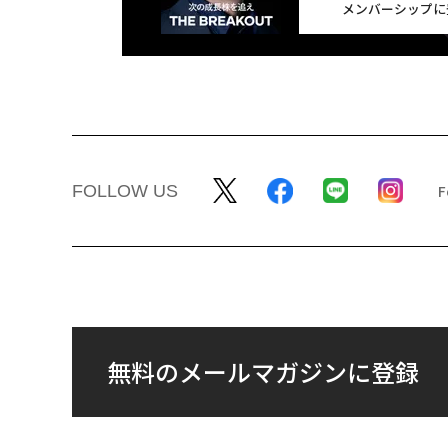
メンバーシップに
FOLLOW US
無料のメールマガジンに登録