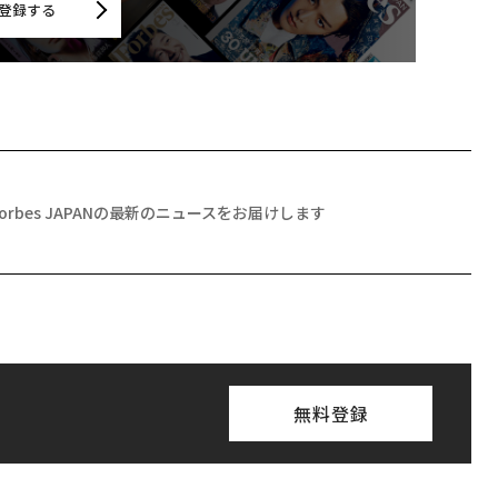
登録する
Forbes JAPANの最新のニュースをお届けします
無料登録