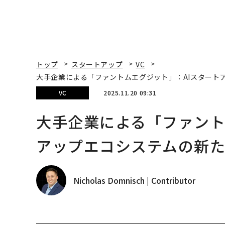
トップ
スタートアップ
VC
大手企業による「ファントムエグジット」：AIスタート
VC
2025.11.20 09:31
大手企業による「ファント
アップエコシステムの新
Nicholas Domnisch | Contributor