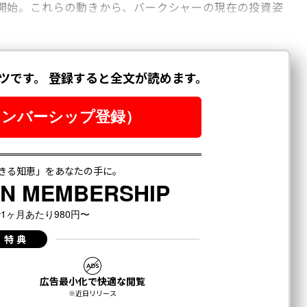
開始。これらの動きから、バークシャーの現在の投資姿