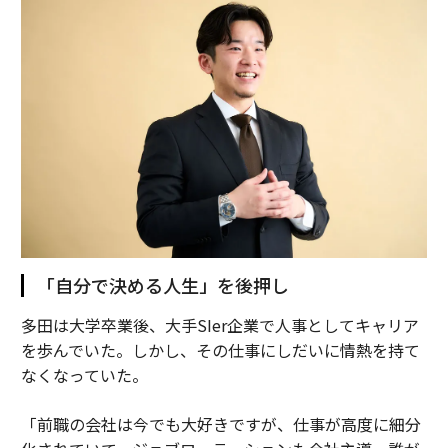
「自分で決める人生」を後押し
多田は大学卒業後、大手SIer企業で人事としてキャリア
を歩んでいた。しかし、その仕事にしだいに情熱を持て
なくなっていた。
「前職の会社は今でも大好きですが、仕事が高度に細分