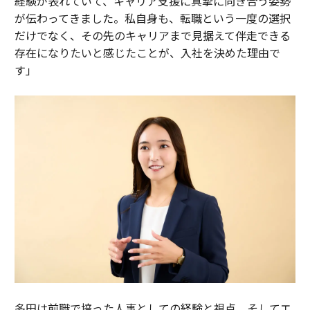
経験が表れていて、キャリア支援に真摯に向き合う姿勢
が伝わってきました。私自身も、転職という一度の選択
だけでなく、その先のキャリアまで見据えて伴走できる
存在になりたいと感じたことが、入社を決めた理由で
す」
多田は前職で培った人事としての経験と視点、そしてエ