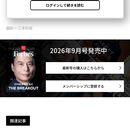
翻訳＝江津拓哉
2026年9月号発売中
最新号の購入はこちらから
メンバーシップに登録する
関連記事