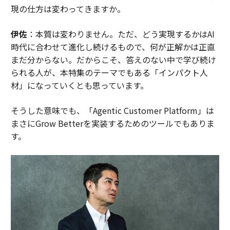
現の仕方は変わってきますか。
伊佐
：本質は変わりません。ただ、どう実現するかはAI
時代に合わせて進化し続けるもので、何が正解かは正直
まだ分からない。だからこそ、答えのない中で学び続け
られる人が、本特集のテーマでもある「インパクト人
材」になっていくとも思っています。
そうした意味でも、「Agentic Customer Platform」は
まさにGrow Betterを実装するためのツールでもありま
す。