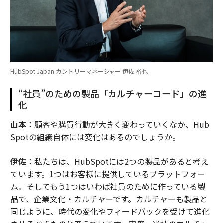
HubSpot Japan カントリーマネージャー 伊佐 裕也
“社員”のための製品「カルチャーコード」の進
化
山本
：顧客や購買行動が大きく変わっていくなか、Hub
Spotの組織自体には変化はあるのでしょうか。
伊佐
：私たちは、HubSpotには2つの製品があると考え
ています。1つはお客様に提供しているプラットフォー
ム。そしてもう1つはいわば社員のために作っている製
品で、企業文化・カルチャーです。カルチャーも製品と
同じように、時代の変化やフィードバックを受けて進化