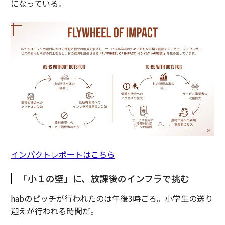
になっている。
インパクトレポートはこちら
「小１の壁」に、放課後のインフラで挑む
habのピッチが行われたのは午後3時ごろ。小学生の送り
迎えが行われる時間だ。