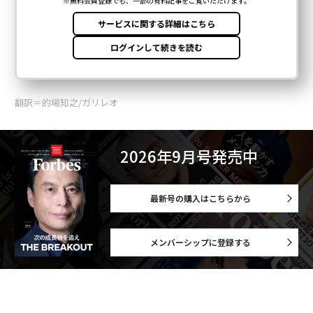
翻訳＝的場知之/ガリレオ
2026年9月号発売中
最新号の購入はこちらから
メンバーシップに登録する