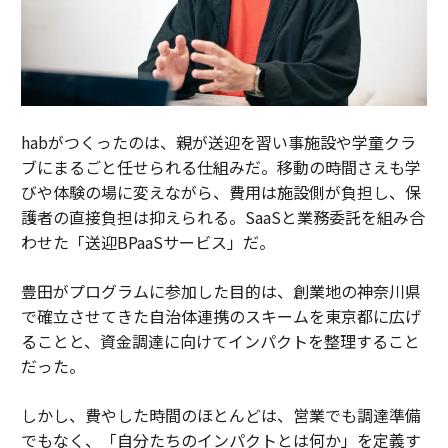
habがつくったのは、親が送迎を習い事施設や学童クラ
ブにまるごと任せられる仕組みだ。移動の時間さえも学
びや体験の場に変えながら、費用は施設側が負担し、保
護者の直接負担は抑えられる。SaaSと業務委託を組み合
わせた「送迎BPaaSサービス」だ。
豊田がプログラムに参加した目的は、創業地の神奈川県
で確立させてきた自治体連携のスキームを東京都に広げ
ることと、資金調達に向けてインパクトを整理すること
だった。
しかし、費やした時間のほとんどは、営業でも調達準備
でもなく、「自分たちのインパクトとは何か」を定義す