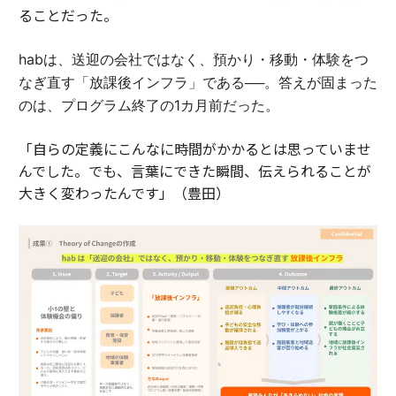
ることだった。
habは、送迎の会社ではなく、預かり・移動・体験をつ
なぎ直す「放課後インフラ」である──。答えが固まった
のは、プログラム終了の1カ月前だった。
「自らの定義にこんなに時間がかかるとは思っていませ
んでした。でも、言葉にできた瞬間、伝えられることが
大きく変わったんです」（豊田）