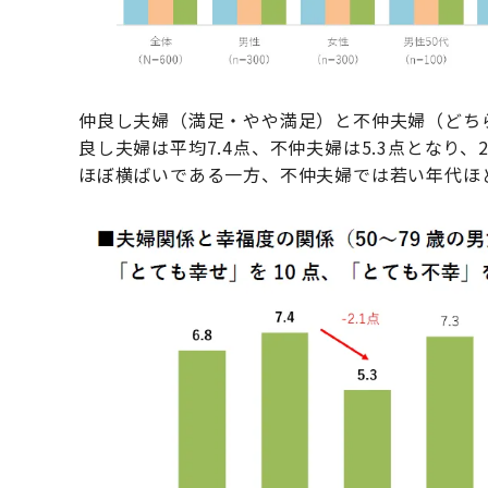
仲良し夫婦（満足・やや満足）と不仲夫婦（どち
良し夫婦は平均7.4点、不仲夫婦は5.3点となり
ほぼ横ばいである一方、不仲夫婦では若い年代ほ