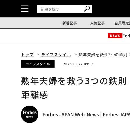
新着記事
人気記事
会員限定
Fo
NEWS
トップ
ライフスタイル
熟年夫婦を救う3つの鉄則
ライフスタイル
2025.11.22 09:15
熟年夫婦を救う3つの鉄則
距離感
Forbes JAPAN Web-News | Forbes J