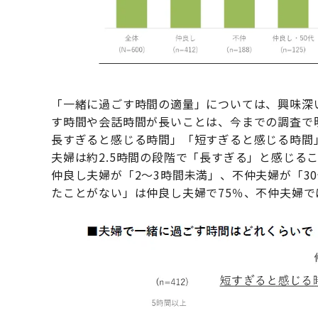
「一緒に過ごす時間の適量」については、興味深
す時間や会話時間が長いことは、今までの調査で
長すぎると感じる時間」「短すぎると感じる時間
夫婦は約2.5時間の段階で「長すぎる」と感じる
仲良し夫婦が「2～3時間未満」、不仲夫婦が「3
たことがない」は仲良し夫婦で75％、不仲夫婦では