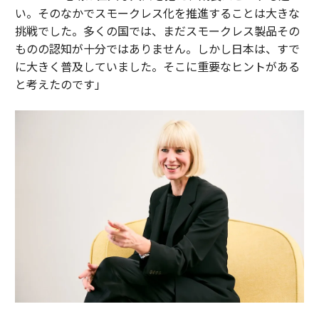
い。そのなかでスモークレス化を推進することは大きな
挑戦でした。多くの国では、まだスモークレス製品その
ものの認知が十分ではありません。しかし日本は、すで
に大きく普及していました。そこに重要なヒントがある
と考えたのです」