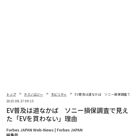
トップ
テクノロジー
モビリティ
EV普及は道なかば ソニー損保調査で見
2025.08.27 09:15
EV普及は道なかば ソニー損保調査で見え
た「EVを買わない」理由
Forbes JAPAN Web-News | Forbes JAPAN
編集部