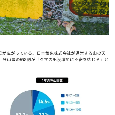
安が広がっている。日本気象株式会社が運営する山の天
、登山者の約8割が「クマの出没増加に不安を感じる」と