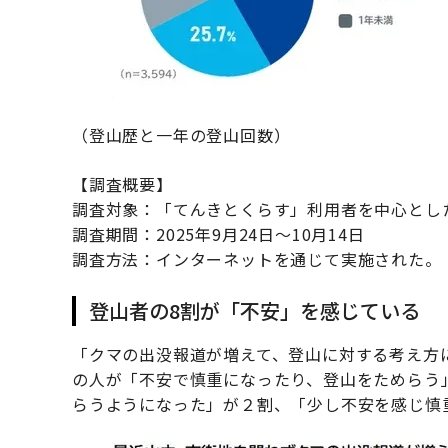
（登山歴と一年の登山回数）
【調査概要】
調査対象：「てんきとくらす」利用者を中心とした
調査期間：2025年9月24日～10月14日
調査方法：インターネットを通じて実施された。
登山者の8割が「不安」を感じている
「クマの出没報道が増えて、登山に対する考え方
の人が「不安で慎重になったり、登山をためらう
らうようになった」が２割、「少し不安を感じ慎