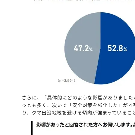
さらに、「具体的にどのような影響がありました
っとも多く、次いで「安全対策を強化した」が４
り、クマ出没地域を避ける傾向が強まっているこ