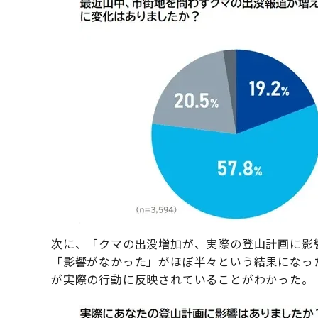
次に、「クマの出没増加が、実際の登山計画に影
「影響がなかった」がほぼ半々という結果になっ
が実際の行動に反映されていることがわかった。