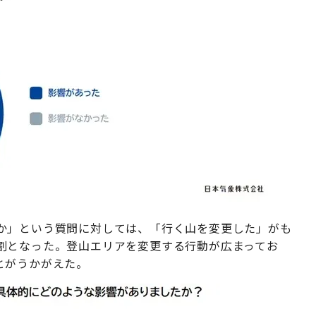
か」という質問に対しては、「行く山を変更した」がも
割となった。登山エリアを変更する行動が広まってお
とがうかがえた。