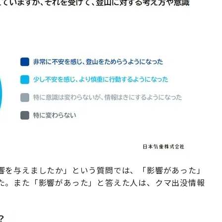
響を与えましたか」という質問では、「影響があった」
た。また「影響があった」と答えた人は、クマ出没情報