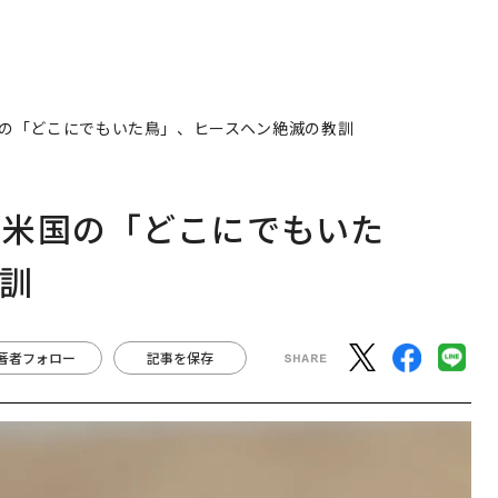
の「どこにでもいた鳥」、ヒースヘン絶滅の教訓
た米国の「どこにでもいた
訓
著者フォロー
記事を保存