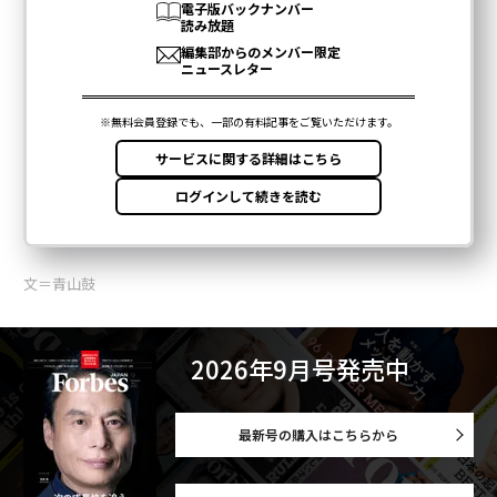
文＝青山鼓
2026年9月号発売中
最新号の購入はこちらから