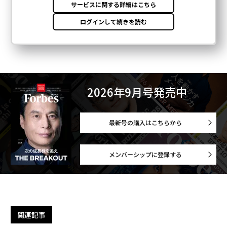
2026年9月号発売中
最新号の購入はこちらから
メンバーシップに登録する
関連記事