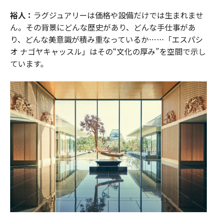
裕人：
ラグジュアリーは価格や設備だけでは生まれませ
ん。その背景にどんな歴史があり、どんな手仕事があ
り、どんな美意識が積み重なっているか……「エスパシ
オ ナゴヤキャッスル」はその“文化の厚み”を空間で示し
ています。