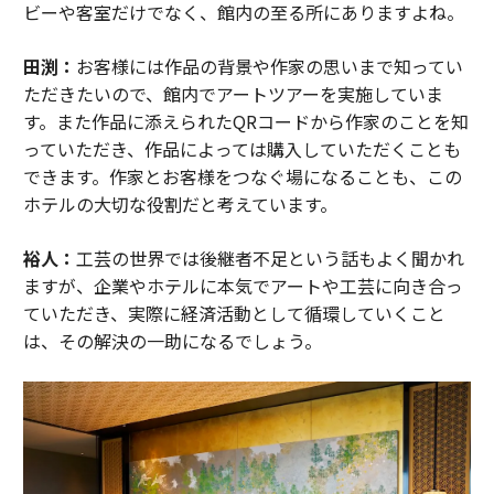
ビーや客室だけでなく、館内の至る所にありますよね。
田渕：
お客様には作品の背景や作家の思いまで知ってい
ただきたいので、館内でアートツアーを実施していま
す。また作品に添えられたQRコードから作家のことを知
っていただき、作品によっては購入していただくことも
できます。作家とお客様をつなぐ場になることも、この
ホテルの大切な役割だと考えています。
裕人：
工芸の世界では後継者不足という話もよく聞かれ
ますが、企業やホテルに本気でアートや工芸に向き合っ
ていただき、実際に経済活動として循環していくこと
は、その解決の一助になるでしょう。