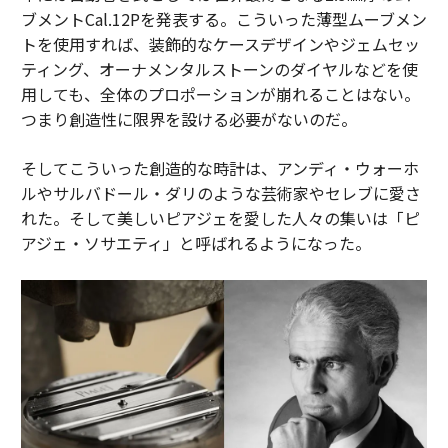
ブメントCal.12Pを発表する。こういった薄型ムーブメン
トを使用すれば、装飾的なケースデザインやジェムセッ
ティング、オーナメンタルストーンのダイヤルなどを使
用しても、全体のプロポーションが崩れることはない。
つまり創造性に限界を設ける必要がないのだ。
そしてこういった創造的な時計は、アンディ・ウォーホ
ルやサルバドール・ダリのような芸術家やセレブに愛さ
れた。そして美しいピアジェを愛した人々の集いは「ピ
アジェ・ソサエティ」と呼ばれるようになった。