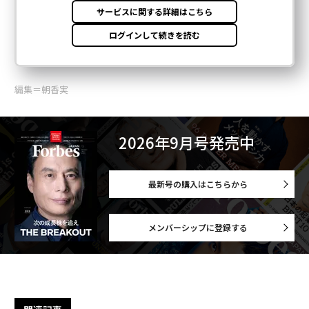
編集＝朝香実
2026年9月号発売中
最新号の購入はこちらから
メンバーシップに登録する