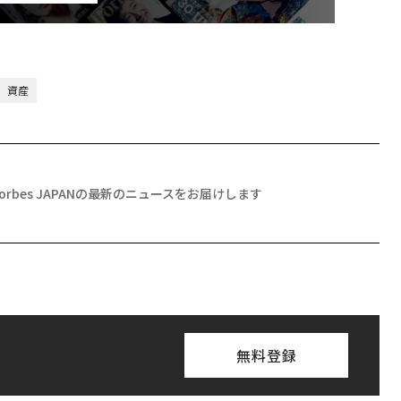
資産
Forbes JAPANの最新のニュースをお届けします
無料登録