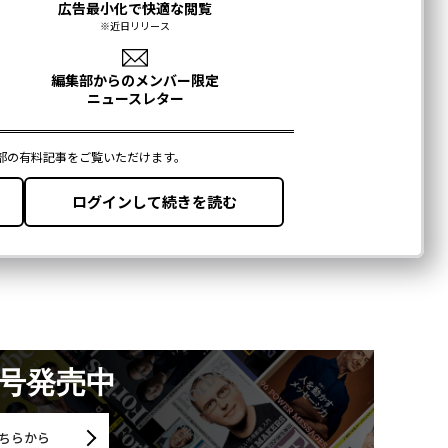
月号発売中
ちらから