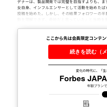
デナーは、製品開発では完璧を目指すよりも、ま
女自身、インフルエンサーとして活動を始めたばか
投稿を始めた。しかし、その結果フォロワーの半
動を理解できず、奇妙だと思っていた」と当時を