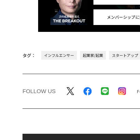
メンバーシップに
タグ：
インフルエンサー
起業家/起業
スタートアップ
FOLLOW US