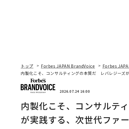
トップ
Forbes JAPAN BrandVoice
Forbes JAPA
内製化こそ、コンサルティングの本質だ レバレジーズ
2026.07.24 16:00
内製化こそ、コンサルテ
が実践する、次世代ファ