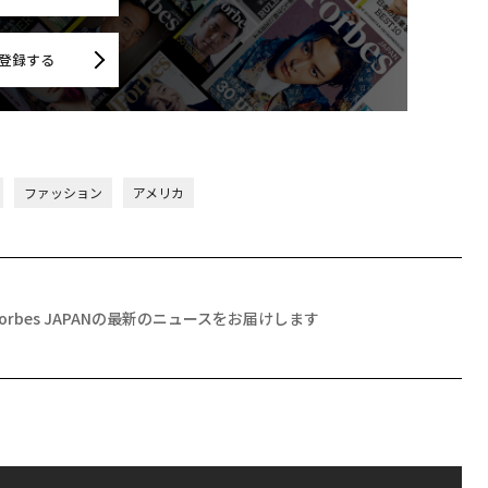
登録する
ファッション
アメリカ
Forbes JAPANの最新のニュースをお届けします