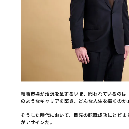
転職市場が活況を呈するいま、問われているのは
のようなキャリアを築き、どんな人生を描くのか
そうした時代において、目先の転職成功にとどま
がアサインだ。