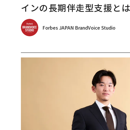
インの長期伴走型支援と
Forbes JAPAN BrandVoice Studio