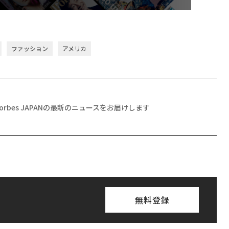
ファッション
アメリカ
Forbes JAPANの最新のニュースをお届けします
無料登録