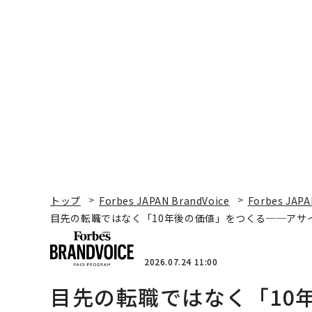
トップ
Forbes JAPAN BrandVoice
Forbes JAPA
目先の転職ではなく「10年後の価値」をつくる──アサ
2026.07.24 11:00
目先の転職ではなく「10