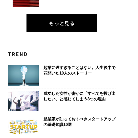
もっと見る
TREND
起業に遅すぎることはない。人生後半で
花開いた10人のストーリー
成功した女性が密かに「すべてを投げ出
したい」と感じてしまう8つの理由
起業家が知っておくべきスタートアップ
の基礎知識10選