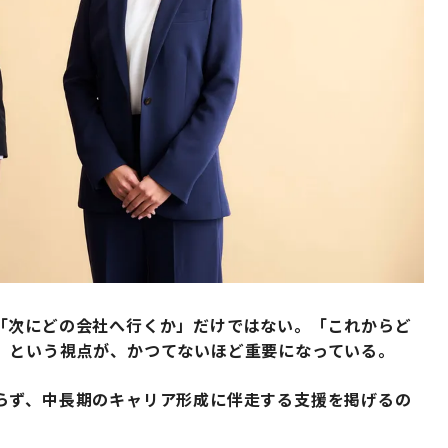
「次にどの会社へ行くか」だけではない。「これからど
」という視点が、かつてないほど重要になっている。
らず、中長期のキャリア形成に伴走する支援を掲げるの