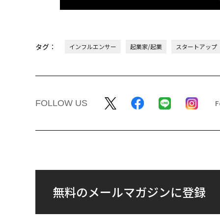
タグ：
インフルエンサー
起業家/起業
スタートアップ
FOLLOW US
無料のメールマガジンに登録