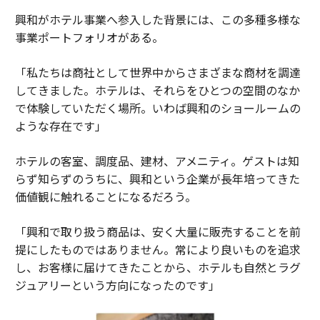
興和がホテル事業へ参入した背景には、この多種多様な
事業ポートフォリオがある。
「私たちは商社として世界中からさまざまな商材を調達
してきました。ホテルは、それらをひとつの空間のなか
で体験していただく場所。いわば興和のショールームの
ような存在です」
ホテルの客室、調度品、建材、アメニティ。ゲストは知
らず知らずのうちに、興和という企業が長年培ってきた
価値観に触れることになるだろう。
「興和で取り扱う商品は、安く大量に販売することを前
提にしたものではありません。常により良いものを追求
し、お客様に届けてきたことから、ホテルも自然とラグ
ジュアリーという方向になったのです」