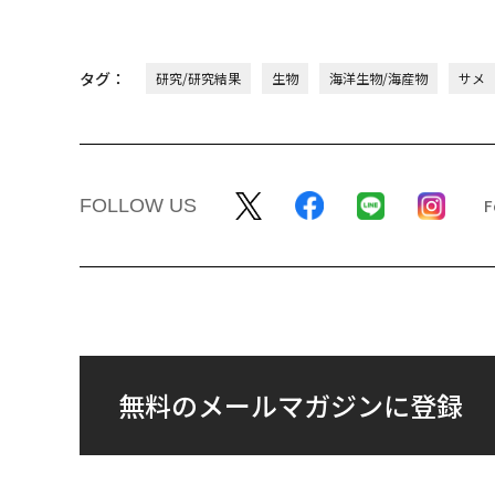
タグ：
研究/研究結果
生物
海洋生物/海産物
サメ
FOLLOW US
無料のメールマガジンに登録