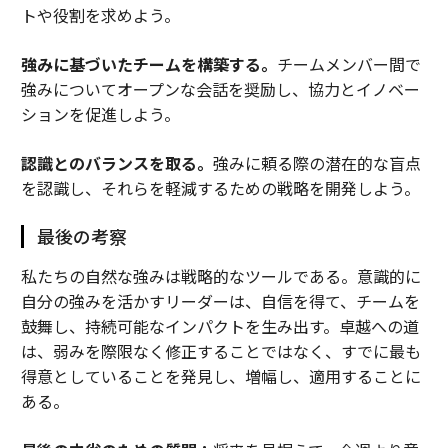
トや役割を求めよう。
強みに基づいたチームを構築する。
チームメンバー間で
強みについてオープンな会話を奨励し、協力とイノベー
ションを促進しよう。
認識とのバランスを取る。
強みに頼る際の潜在的な盲点
を認識し、それらを軽減するための戦略を開発しよう。
最後の考察
私たちの自然な強みは戦略的なツールである。意識的に
自分の強みを活かすリーダーは、自信を得て、チームを
鼓舞し、持続可能なインパクトを生み出す。卓越への道
は、弱みを際限なく修正することではなく、すでに最も
得意としていることを発見し、増幅し、適用することに
ある。