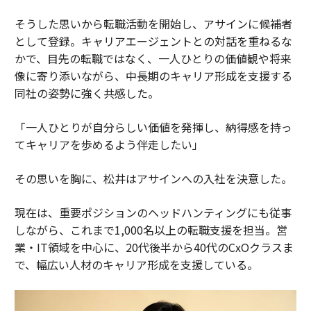
そうした思いから転職活動を開始し、アサインに候補者
として登録。キャリアエージェントとの対話を重ねるな
かで、目先の転職ではなく、一人ひとりの価値観や将来
像に寄り添いながら、中長期のキャリア形成を支援する
同社の姿勢に強く共感した。
「一人ひとりが自分らしい価値を発揮し、納得感を持っ
てキャリアを歩めるよう伴走したい」
その思いを胸に、松井はアサインへの入社を決意した。
現在は、重要ポジションのヘッドハンティングにも従事
しながら、これまで1,000名以上の転職支援を担当。営
業・IT領域を中心に、20代後半から40代のCxOクラスま
で、幅広い人材のキャリア形成を支援している。