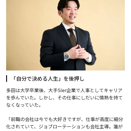
「自分で決める人生」を後押し
多田は大学卒業後、大手SIer企業で人事としてキャリア
を歩んでいた。しかし、その仕事にしだいに情熱を持て
なくなっていた。
「前職の会社は今でも大好きですが、仕事が高度に細分
化されていて、ジョブローテーションも会社主導。誰が