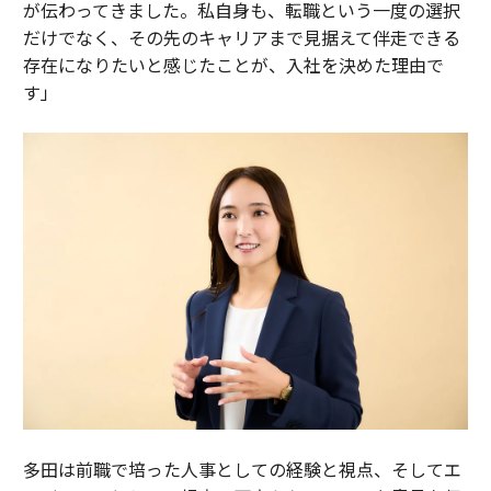
が伝わってきました。私自身も、転職という一度の選択
だけでなく、その先のキャリアまで見据えて伴走できる
存在になりたいと感じたことが、入社を決めた理由で
す」
多田は前職で培った人事としての経験と視点、そしてエ