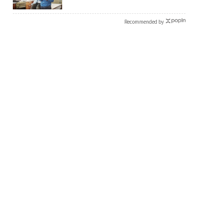
Recommended by