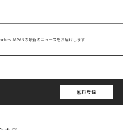
Forbes JAPANの最新のニュースをお届けします
無料登録