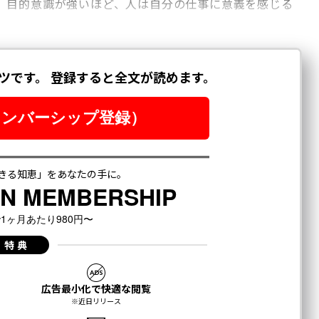
、目的意識が強いほど、人は自分の仕事に意義を感じる