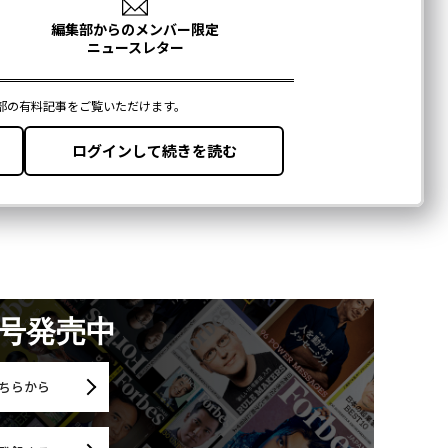
月号発売中
ちらから