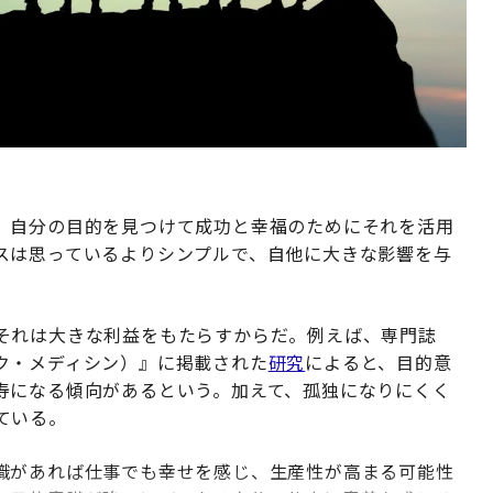
、自分の目的を見つけて成功と幸福のためにそれを活用
スは思っているよりシンプルで、自他に大きな影響を与
それは大きな利益をもたらすからだ。例えば、専門誌
マティック・メディシン）』に掲載された
研究
によると、目的意
寿になる傾向があるという。加えて、孤独になりにくく
ている。
識があれば仕事でも幸せを感じ、生産性が高まる可能性