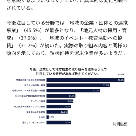
されている。
今後注目している分野では「地域の企業・団体との連携
事業」（45.5%）が最多となり、「地元人材の採用・育
成」（37.0%）、「地域のイベント・教育活動への協
賛」（31.2%）が続いた。実際の取り組み内容と同様の
傾向を示しており、現状維持を選ぶ企業が多いようだ。