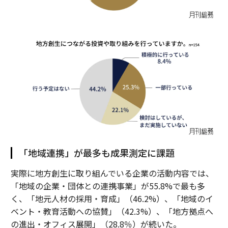
「地域連携」が最多も成果測定に課題
実際に地方創生に取り組んでいる企業の活動内容では、
「地域の企業・団体との連携事業」が55.8%で最も多
く、「地元人材の採用・育成」（46.2%）、「地域のイ
ベント・教育活動への協賛」（42.3%）、「地方拠点へ
の進出・オフィス展開」（28.8％）が続いた。