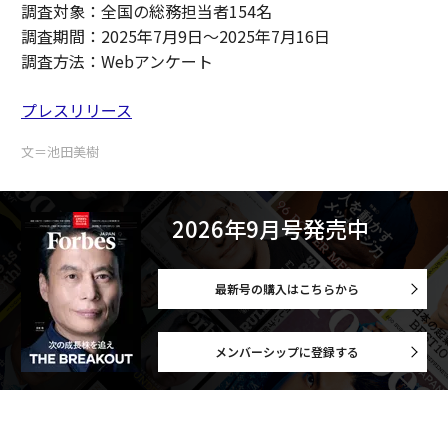
調査対象：全国の総務担当者154名
調査期間：2025年7月9日～2025年7月16日
調査方法：Webアンケート
プレスリリース
文＝池田美樹
2026年9月号発売中
最新号の購入はこちらから
メンバーシップに登録する