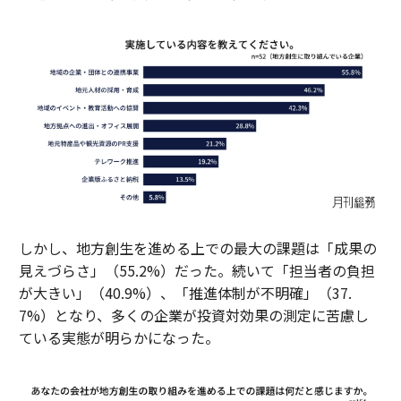
しかし、地方創生を進める上での最大の課題は「成果の
見えづらさ」（55.2%）だった。続いて「担当者の負担
が大きい」（40.9%）、「推進体制が不明確」（37.
7%）となり、多くの企業が投資対効果の測定に苦慮し
ている実態が明らかになった。