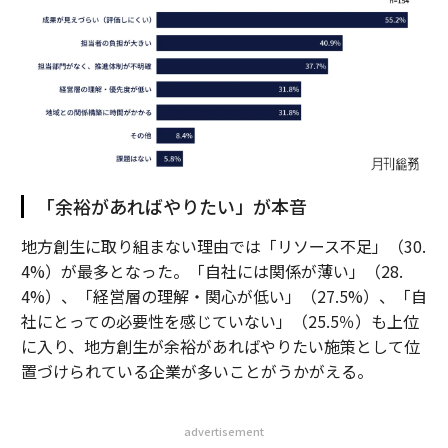
「余裕があればやりたい」が本音
地方創生に取り組まない理由では「リソース不足」（30.
4%）が最多となった。「自社には関係が薄い」（28.
4%）、「経営層の理解・関心が低い」（27.5%）、「自
社にとっての必要性を感じていない」（25.5％）も上位
に入り、地方創生が余裕があればやりたい施策として位
置づけられている企業が多いことがうかがえる。
advertisement