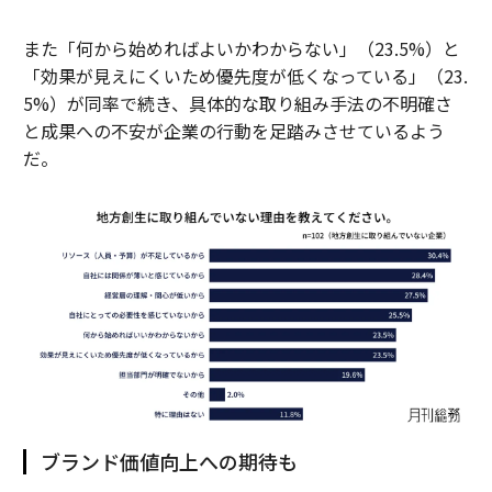
また「何から始めればよいかわからない」（23.5%）と
「効果が見えにくいため優先度が低くなっている」（23.
5%）が同率で続き、具体的な取り組み手法の不明確さ
と成果への不安が企業の行動を足踏みさせているよう
だ。
ブランド価値向上への期待も