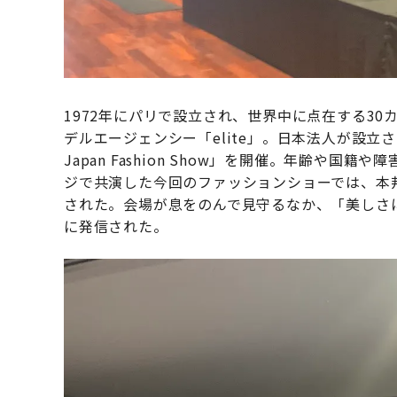
1972年にパリで設立され、世界中に点在する3
デルエージェンシー「elite」。日本法人が設立されて2
Japan Fashion Show」を開催。年齢や
ジで共演した今回のファッションショーでは、本
された。会場が息をのんで見守るなか、「美しさ
に発信された。