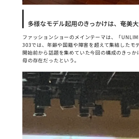
多様なモデル起用のきっかけは、奄美大
ファッションショーのメインテーマは、「UNLIMIT
303では、年齢や国籍や障害を超えて集結したモ
開始前から話題を集めていた今回の構成のきっかけは、
母の存在だったという。