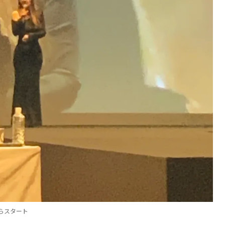
からスタート