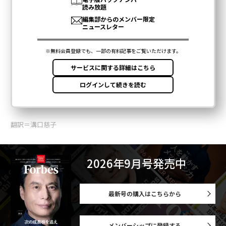
翻訳＝溝口慈子
2026年9月号発売中
最新号の購入はこちらから
メンバーシップに登録する