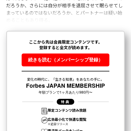
だろうか、さらには自分が相手を退屈させて眠らせてし
まっているのではないだろうか、とパートナーは疑い始
めることもあり得る。