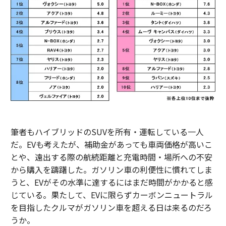
筆者もハイブリッドのSUVを所有・運転している一人
だ。EVも考えたが、補助金があっても車両価格が高いこ
とや、遠出する際の航続距離と充電時間・場所への不安
から購入を躊躇した。ガソリン車の利便性に慣れてしま
うと、EVがその水準に達するにはまだ時間がかかると感
じている。果たして、EVに限らずカーボンニュートラル
を目指したクルマがガソリン車を超える日は来るのだろ
うか。