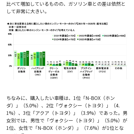
比べて増加しているものの、ガソリン車との差は依然と
して非常に大きい。
ちなみに、購入したい車種は、1位「N-BOX（ホン
ダ）」（5.0%）、2位「ヴォクシー（トヨタ）」（4.
1%）、3位「アクア（トヨタ）」（3.9%）であった。男
女別では、男性で「ヴォクシー（トヨタ）」（5.0%）が
1位、女性で「N-BOX（ホンダ）」（7.6%）が1位とな