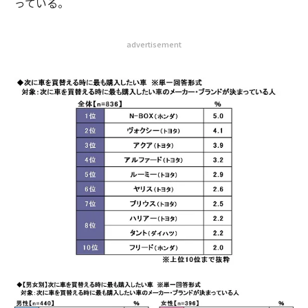
っている。
advertisement