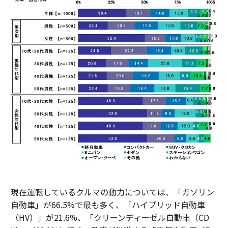
現在運転しているクルマの動力については、「ガソリン
自動車」が66.5%で最も多く、「ハイブリッド自動車
（HV）」が21.6%、「クリーンディーゼル自動車（CD