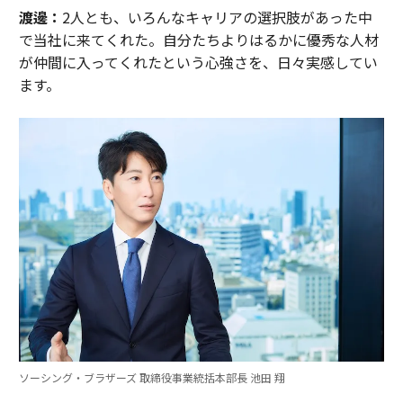
渡邊：
2人とも、いろんなキャリアの選択肢があった中
で当社に来てくれた。自分たちよりはるかに優秀な人材
が仲間に入ってくれたという心強さを、日々実感してい
ます。
ソーシング・ブラザーズ 取締役事業統括本部長 池田 翔