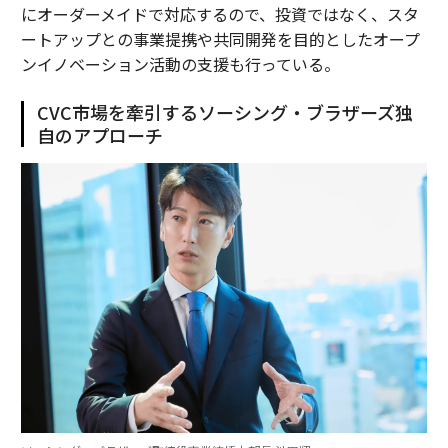
にオーダーメイドで対応するので、投資ではなく、スタ
ートアップとの事業提携や共同開発を目的としたオープ
ンイノベーション活動の支援も行っている。
CVC市場を牽引するソーシング・ブラザーズ独
自のアプローチ