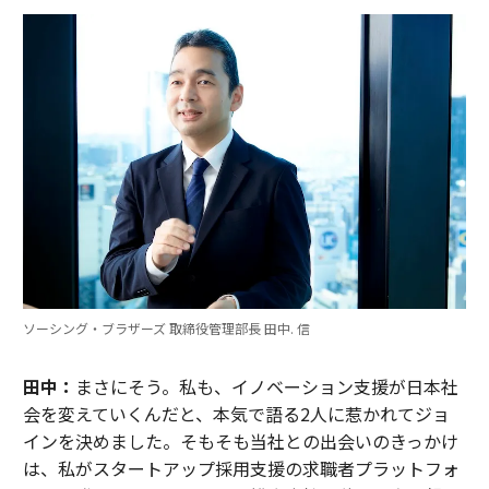
ソーシング・ブラザーズ 取締役管理部長 田中. 信
田中：
まさにそう。私も、イノベーション支援が日本社
会を変えていくんだと、本気で語る2人に惹かれてジョ
インを決めました。そもそも当社との出会いのきっかけ
は、私がスタートアップ採用支援の求職者プラットフォ