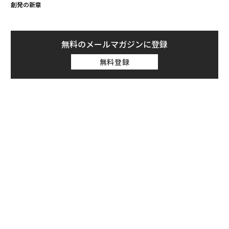
創発の新章
無料のメールマガジンに登録
無料登録