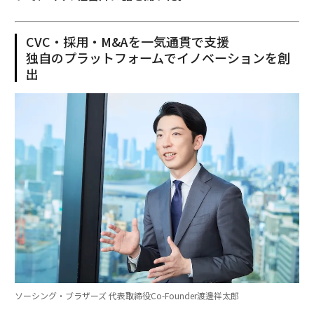
CVC・採用・M&Aを一気通貫で支援
独自のプラットフォームでイノベーションを創
出
ソーシング・ブラザーズ 代表取締役Co-Founder渡邊祥太郎