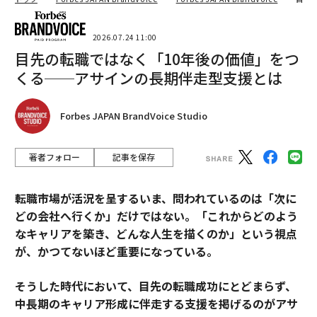
2026.07.24 11:00
目先の転職ではなく「10年後の価値」をつ
くる──アサインの長期伴走型支援とは
Forbes JAPAN BrandVoice Studio
著者フォロー
記事を保存
転職市場が活況を呈するいま、問われているのは「次に
どの会社へ行くか」だけではない。「これからどのよう
なキャリアを築き、どんな人生を描くのか」という視点
が、かつてないほど重要になっている。
そうした時代において、目先の転職成功にとどまらず、
中長期のキャリア形成に伴走する支援を掲げるのがアサ