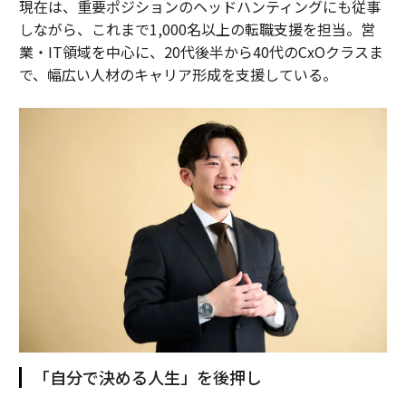
現在は、重要ポジションのヘッドハンティングにも従事
しながら、これまで1,000名以上の転職支援を担当。営
業・IT領域を中心に、20代後半から40代のCxOクラスま
で、幅広い人材のキャリア形成を支援している。
「自分で決める人生」を後押し