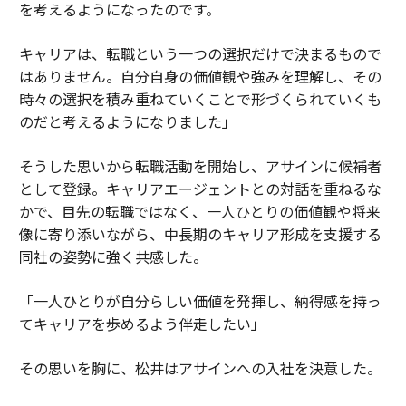
を考えるようになったのです。
キャリアは、転職という一つの選択だけで決まるもので
はありません。自分自身の価値観や強みを理解し、その
時々の選択を積み重ねていくことで形づくられていくも
のだと考えるようになりました」
そうした思いから転職活動を開始し、アサインに候補者
として登録。キャリアエージェントとの対話を重ねるな
かで、目先の転職ではなく、一人ひとりの価値観や将来
像に寄り添いながら、中長期のキャリア形成を支援する
同社の姿勢に強く共感した。
「一人ひとりが自分らしい価値を発揮し、納得感を持っ
てキャリアを歩めるよう伴走したい」
その思いを胸に、松井はアサインへの入社を決意した。