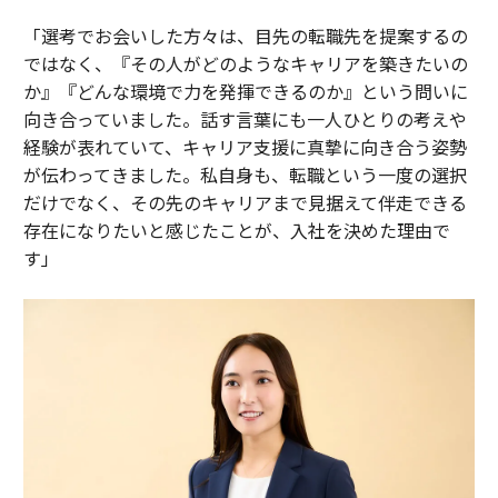
「選考でお会いした方々は、目先の転職先を提案するの
ではなく、『その人がどのようなキャリアを築きたいの
か』『どんな環境で力を発揮できるのか』という問いに
向き合っていました。話す言葉にも一人ひとりの考えや
経験が表れていて、キャリア支援に真摯に向き合う姿勢
が伝わってきました。私自身も、転職という一度の選択
だけでなく、その先のキャリアまで見据えて伴走できる
存在になりたいと感じたことが、入社を決めた理由で
す」