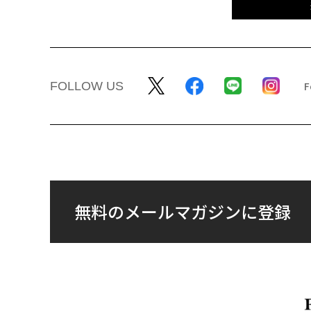
FOLLOW US
無料のメールマガジンに登録