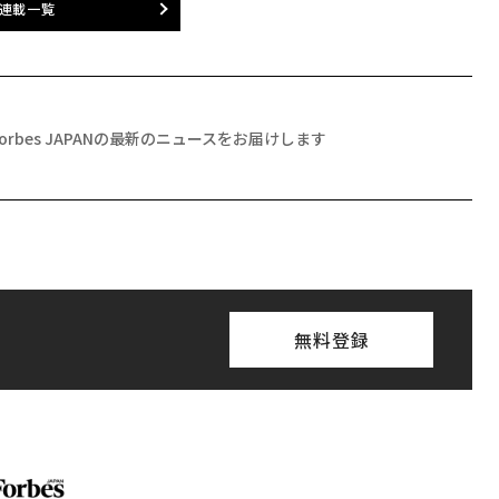
連載一覧
Forbes JAPANの最新のニュースをお届けします
無料登録