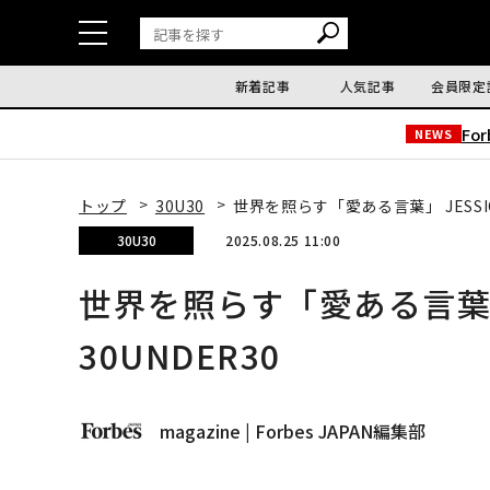
新着記事
人気記事
会員限定
Fo
NEWS
トップ
30U30
世界を照らす「愛ある言葉」 JESSI
30U30
2025.08.25 11:00
世界を照らす「愛ある言葉」
30UNDER30
magazine | Forbes JAPAN編集部