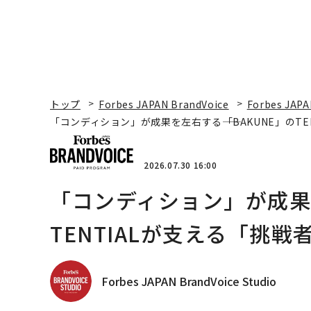
トップ
Forbes JAPAN BrandVoice
Forbes JAPA
「コンディション」が成果を左右する――「BAKUNE」のT
2026.07.30 16:00
「コンディション」が成果を
TENTIALが支える「挑戦
Forbes JAPAN BrandVoice Studio