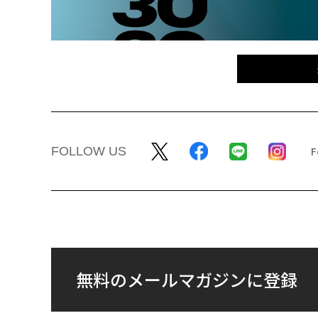
FOLLOW US
無料のメールマガジンに登録