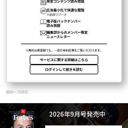
翻訳＝河原稔
2026年9月号発売中