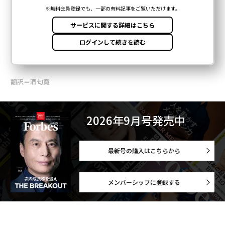
翻訳＝酒匂寛
2026年9月号発売中
最新号の購入はこちらから
メンバーシップに登録する