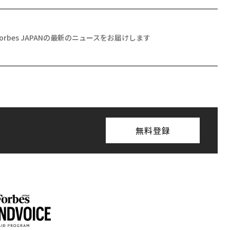
Forbes JAPANの最新のニュースをお届けします
無料登録