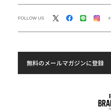
FOLLOW US
無料のメールマガジンに登録