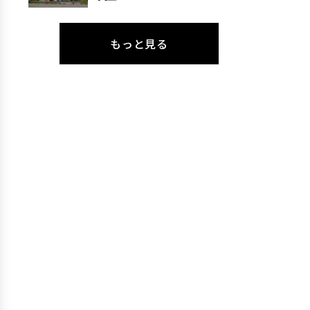
もっと見る