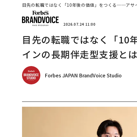
目先の転職ではなく「10年後の価値」をつくる──アサ
2026.07.24 11:00
目先の転職ではなく「10
インの長期伴走型支援と
Forbes JAPAN BrandVoice Studio