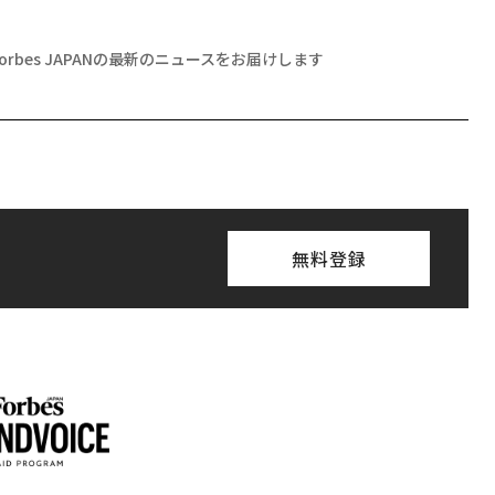
Forbes JAPANの最新のニュースをお届けします
無料登録