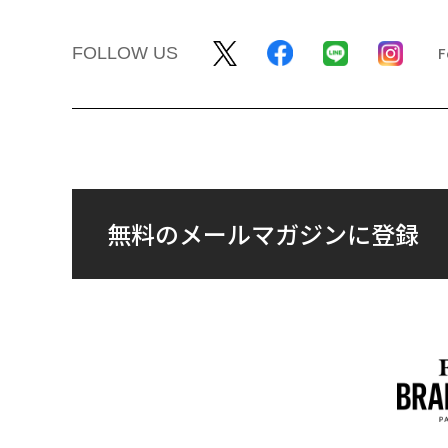
FOLLOW US
無料のメールマガジンに登録