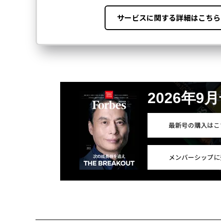
2026年9
最新号の購入はこ
メンバーシップに