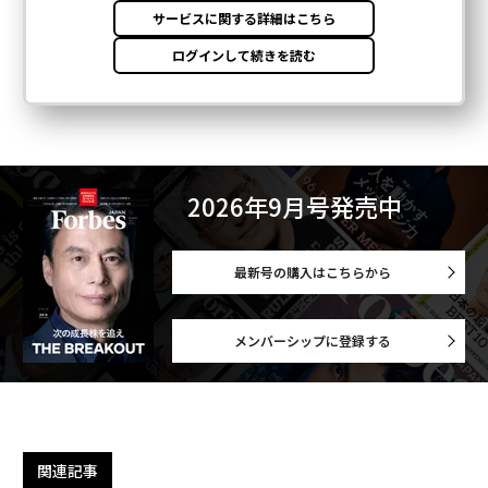
2026年9月号発売中
最新号の購入はこちらから
メンバーシップに登録する
関連記事