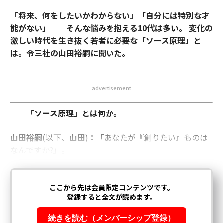
「将来、何をしたいかわからない」「自分には特別な才
能がない」──そんな悩みを抱える10代は多い。 変化の
激しい時代を生き抜く若者に必要な「ソース原理」と
は。令三社の山田裕嗣に聞いた。
advertisement
──「ソース原理」とは何か。
山田裕嗣
(以下、
山田
)
：
「あなたが『創りたい』ものは
なんですか?」。