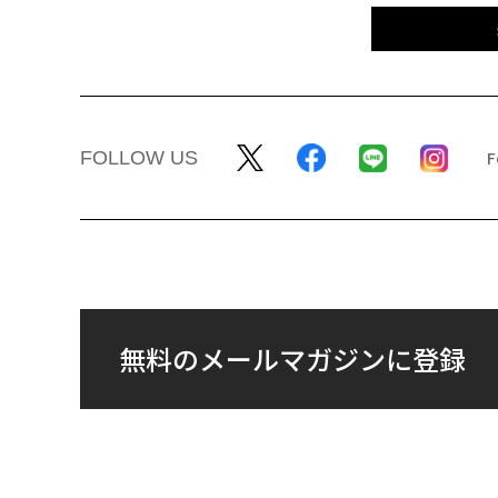
FOLLOW US
無料のメールマガジンに登録