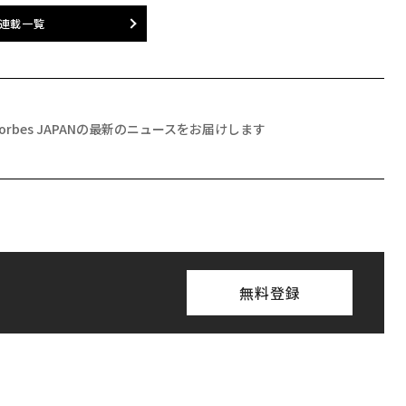
連載一覧
Forbes JAPANの最新のニュースをお届けします
無料登録