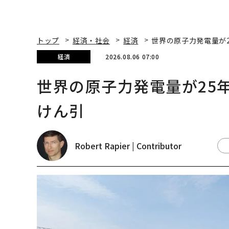
トップ
経済・社会
経済
世界の原子力発電量が
経済
2026.08.06 07:00
世界の原子力発電量が25
けん引
Robert Rapier | Contributor